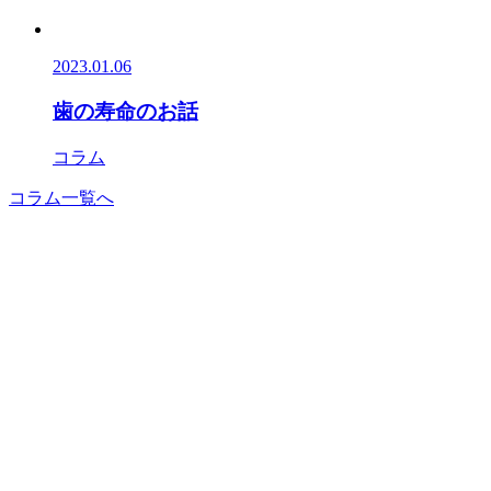
2023.01.06
歯の寿命のお話
コラム
コラム一覧へ