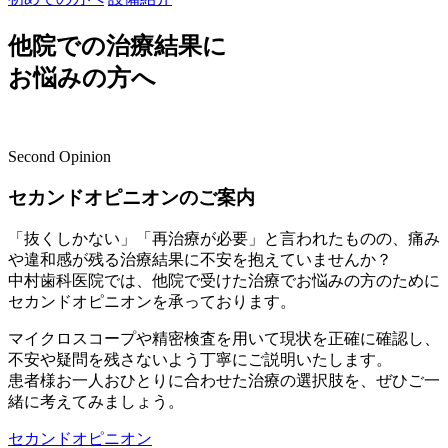
他院での
治療結果
に
お悩みの方へ
Second Opinion
セカンドオピニオンのご案内
「抜くしかない」「再治療が必要」と言われたものの、痛み
や違和感が残る治療結果に不安を抱えていませんか？
中村歯科医院では、他院で受けた治療でお悩みの方のために
セカンドオピニオンを承っております。
マイクロスコープや精密検査を用いて現状を正確に確認し、
不安や疑問を残さないよう丁寧にご説明いたします。
患者様お一人おひとりに合わせた治療の選択肢を、ぜひご一
緒に考えてみましょう。
セカンドオピニオン