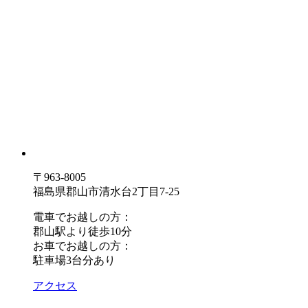
〒963-8005
福島県郡山市清水台2丁目7-25
電車でお越しの方：
郡山駅より徒歩10分
お車でお越しの方：
駐車場3台分あり
アクセス