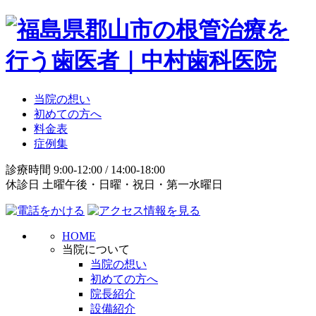
当院の想い
初めての方へ
料金表
症例集
診療時間 9:00-12:00 / 14:00-18:00
休診日 土曜午後・日曜・祝日・第一水曜日
HOME
当院について
当院の想い
初めての方へ
院長紹介
設備紹介