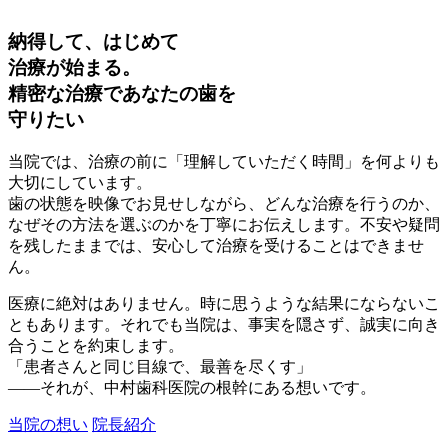
納得して、はじめて
治療が始まる。
精密な治療であなたの歯を
守りたい
当院では、治療の前に「理解していただく時間」を何よりも
大切にしています。
歯の状態を映像でお見せしながら、どんな治療を行うのか、
なぜその方法を選ぶのかを丁寧にお伝えします。不安や疑問
を残したままでは、安心して治療を受けることはできませ
ん。
医療に絶対はありません。時に思うような結果にならないこ
ともあります。それでも当院は、事実を隠さず、誠実に向き
合うことを約束します。
「患者さんと同じ目線で、最善を尽くす」
――それが、中村歯科医院の根幹にある想いです。
当院の想い
院長紹介