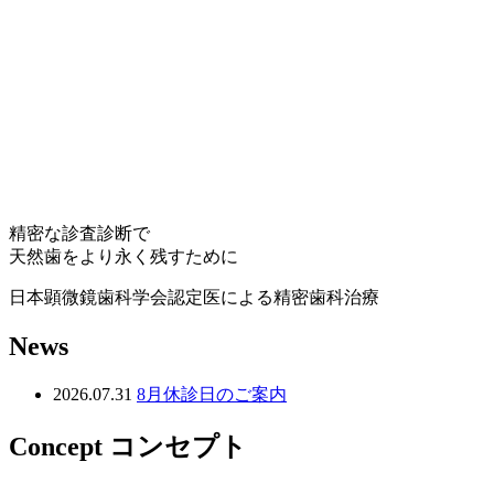
精密な診査診断で
天然歯をより永く残すために
日本顕微鏡歯科学会認定医による精密歯科治療
News
2026.07.31
8月休診日のご案内
Concept
コンセプト