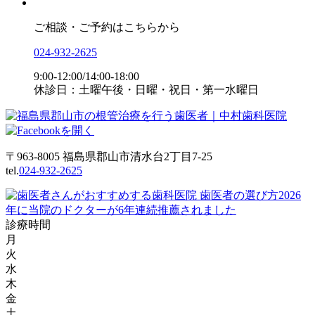
ご相談・ご予約はこちらから
024-932-2625
9:00-12:00/14:00-18:00
休診日：土曜午後・日曜・祝日・第一水曜日
〒963-8005 福島県郡山市清水台2丁目7-25
tel.
024-932-2625
診療時間
月
火
水
木
金
土