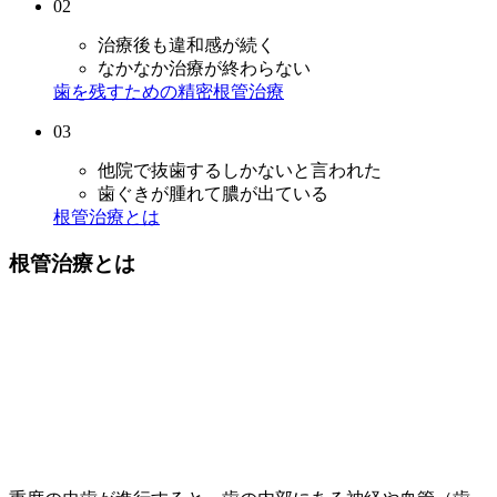
02
治療後も違和感が続く
なかなか治療が終わらない
歯を残すための精密根管治療
03
他院で抜歯するしかないと言われた
歯ぐきが腫れて膿が出ている
根管治療とは
根管治療とは