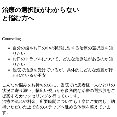
治療の
選択肢
がわからない
と悩む方へ
Counseling
自分の歯やお口の中の状態に対する治療の選択肢を知
りたい
お口のトラブルについて、どんな治療法があるのか知
りたい
他院で治療を受けているが、具体的にどんな処置が行
われているか不安
こんなお悩みをお持ちの方に、当院では患者様一人ひとりの
状況に寄り添い、幅広い視点から多角的な治療の選択肢をご
提案するカウンセリングを行っています。
治療の流れや料金、所要時間についても丁寧にご案内し、納
得いただいた上で次のステップへ進める体制を整えていま
す。