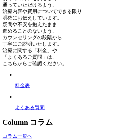
通っていただけるよう、
治療内容や費用についてできる限り
明確にお伝えしています。
疑問や不安を抱えたまま
進めることのないよう、
カウンセリングの段階から
丁寧にご説明いたします。
治療に関する「料金」や
「よくあるご質問」は、
こちらからご確認ください。
料金表
よくある質問
Column
コラム
コラム一覧へ